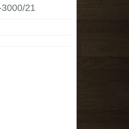
3000/21