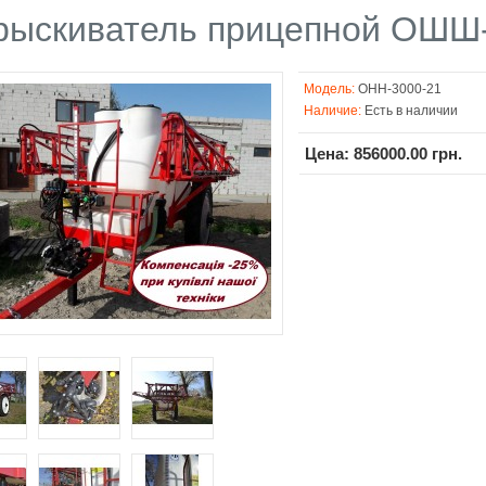
рыскиватель прицепной ОШШ-
Модель:
OHH-3000-21
Наличие:
Есть в наличии
Цена: 856000.00 грн.