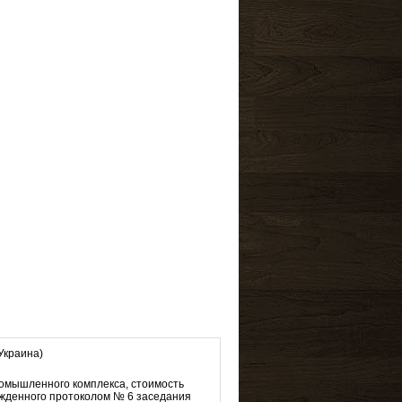
Украина)
ромышленного комплекса, стоимость
ержденного протоколом № 6 заседания