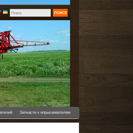
ПОИСК
вателей
Запчасти к опрыскивателям