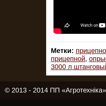
Метки:
прицепно
прицепной
,
опры
3000 л штанговы
© 2013 - 2014 ПП «Агротехніка