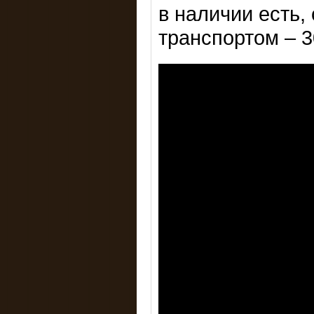
в наличии есть,
транспортом – 30