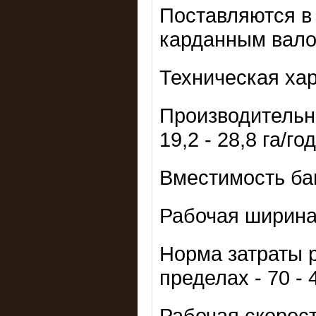
Поставляются в
карданным вало
Техническая хар
Производительно
19,2 - 28,8 га/год
Вместимость бак
Рабочая ширина з
Норма затраты р
пределах - 70 - 
Рабочая скорость