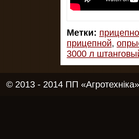
Метки:
прицепно
прицепной
,
опры
3000 л штанговы
© 2013 - 2014 ПП «Агротехніка