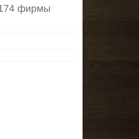
-174 фирмы