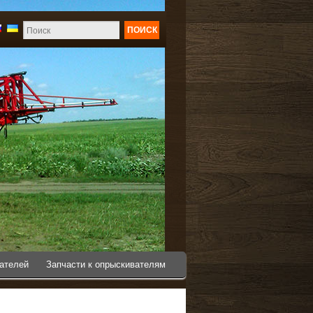
ПОИСК
вателей
Запчасти к опрыскивателям