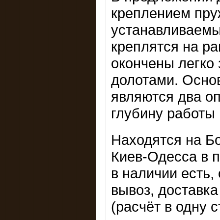
креплением пру
устанавливаемы
креплятся на ра
окончены легко
долотами. Осно
являются два о
глубину работы
Находятся на Б
Киев-Одесса в п
в наличии есть,
вывоз, доставка
(расчёт в одну 