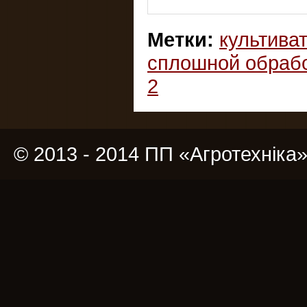
Метки:
культива
сплошной обраб
2
© 2013 - 2014 ПП «Агротехніка