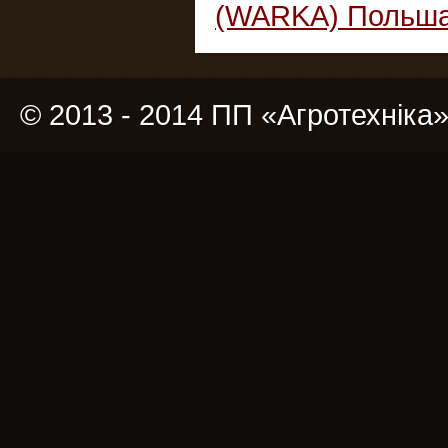
(WARKA) Польш
© 2013 - 2014 ПП «Агротехніка