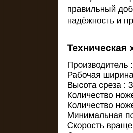
правильный доб
надёжность и пр
Техническая 
Производитель 
Рабочая ширина 
Высота среза : 
Количество ноже
Количество ножей
Минимальная по
Скорость враще