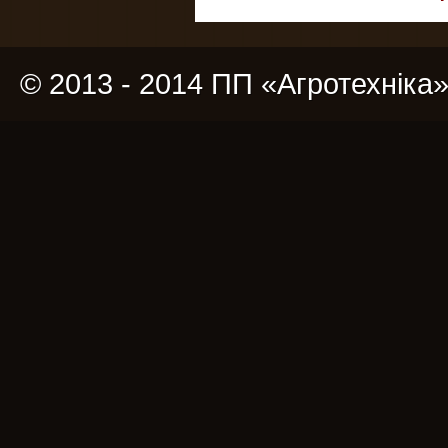
© 2013 - 2014 ПП «Агротехніка