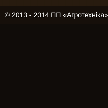
© 2013 - 2014 ПП «Агротехніка