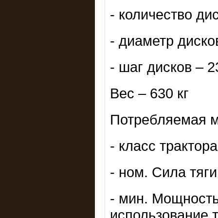
- количество дис
- диаметр диско
- шаг дисков – 2
Вес – 630 кг
Потребляемая 
- класс трактора
- ном. Сила тяги
- мин. Мощность
использование т