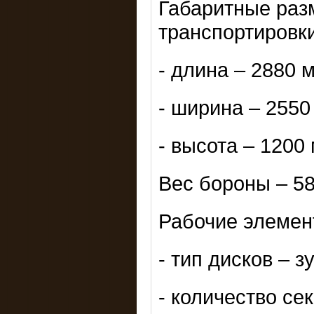
Габаритные раз
транспортировк
- длина – 2880 
- ширина – 2550
- высота – 1200
Вес бороны – 58
Рабочие элемен
- тип дисков – з
- количество сек