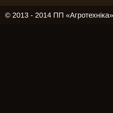
© 2013 - 2014 ПП «Агротехніка