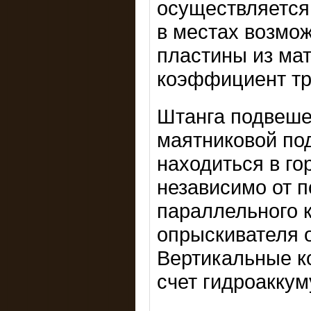
осуществляется
в местах возмо
пластины из ма
коэффициент тр
Штанга подвеше
маятниковой под
находиться в г
независимо от 
параллельного 
опрыскивателя 
Вертикальные к
счет гидроаккум