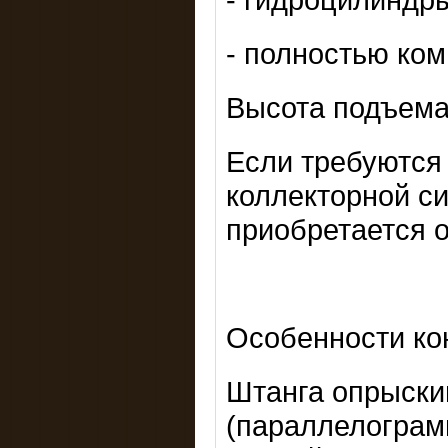
- полностью ко
Высота подъема 
Если требуются
коллекторной с
приобретается 
Особенности ко
Штанга опрыски
(параллелограм